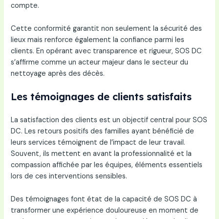
compte.
Cette conformité garantit non seulement la sécurité des
lieux mais renforce également la confiance parmi les
clients. En opérant avec transparence et rigueur, SOS DC
s’affirme comme un acteur majeur dans le secteur du
nettoyage après des décès.
Les témoignages de clients satisfaits
La satisfaction des clients est un objectif central pour SOS
DC. Les retours positifs des familles ayant bénéficié de
leurs services témoignent de l’impact de leur travail.
Souvent, ils mettent en avant la professionnalité et la
compassion affichée par les équipes, éléments essentiels
lors de ces interventions sensibles.
Des témoignages font état de la capacité de SOS DC à
transformer une expérience douloureuse en moment de