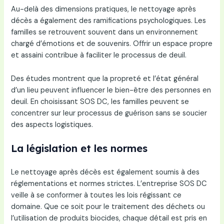
Au-delà des dimensions pratiques, le nettoyage après
décès a également des ramifications psychologiques. Les
familles se retrouvent souvent dans un environnement
chargé d’émotions et de souvenirs. Offrir un espace propre
et assaini contribue à faciliter le processus de deuil.
Des études montrent que la propreté et l’état général
d’un lieu peuvent influencer le bien-être des personnes en
deuil. En choisissant SOS DC, les familles peuvent se
concentrer sur leur processus de guérison sans se soucier
des aspects logistiques.
La législation et les normes
Le nettoyage après décès est également soumis à des
réglementations et normes strictes. L’entreprise SOS DC
veille à se conformer à toutes les lois régissant ce
domaine. Que ce soit pour le traitement des déchets ou
l’utilisation de produits biocides, chaque détail est pris en