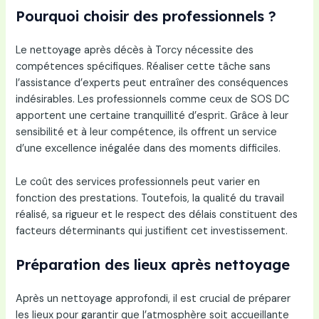
Pourquoi choisir des professionnels ?
Le nettoyage après décès à Torcy nécessite des
compétences spécifiques. Réaliser cette tâche sans
l’assistance d’experts peut entraîner des conséquences
indésirables. Les professionnels comme ceux de SOS DC
apportent une certaine tranquillité d’esprit. Grâce à leur
sensibilité et à leur compétence, ils offrent un service
d’une excellence inégalée dans des moments difficiles.
Le coût des services professionnels peut varier en
fonction des prestations. Toutefois, la qualité du travail
réalisé, sa rigueur et le respect des délais constituent des
facteurs déterminants qui justifient cet investissement.
Préparation des lieux après nettoyage
Après un nettoyage approfondi, il est crucial de préparer
les lieux pour garantir que l’atmosphère soit accueillante