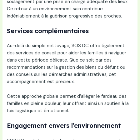
soulagement par une prise en charge adéquate des lieux.
Ce retour à un environnement sain contribue
indéniablement à la guérison progressive des proches.
Services complémentaires
Au-delà du simple nettoyage, SOS DC offre également
des services de conseil pour aider les familles à naviguer
dans cette période délicate. Que ce soit par des
recommandations sur la gestion des biens du défunt ou
des conseils sur les démarches administratives, cet
accompagnement est précieux.
Cette approche globale permet d’alléger le fardeau des
familles en pleine douleur, leur offrant ainsi un soutien à la
fois logistique et émotionnel.
Engagement envers l’environnement