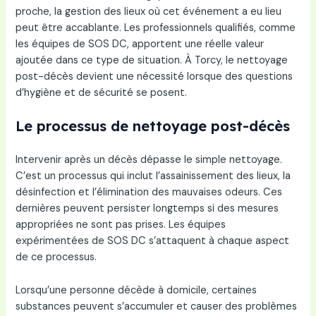
proche, la gestion des lieux où cet événement a eu lieu
peut être accablante. Les professionnels qualifiés, comme
les équipes de SOS DC, apportent une réelle valeur
ajoutée dans ce type de situation. À Torcy, le nettoyage
post-décès devient une nécessité lorsque des questions
d’hygiène et de sécurité se posent.
Le processus de nettoyage post-décès
Intervenir après un décès dépasse le simple nettoyage.
C’est un processus qui inclut l’assainissement des lieux, la
désinfection et l’élimination des mauvaises odeurs. Ces
dernières peuvent persister longtemps si des mesures
appropriées ne sont pas prises. Les équipes
expérimentées de SOS DC s’attaquent à chaque aspect
de ce processus.
Lorsqu’une personne décède à domicile, certaines
substances peuvent s’accumuler et causer des problèmes