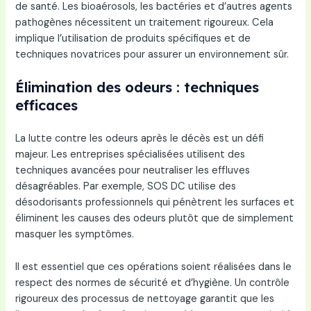
de santé. Les bioaérosols, les bactéries et d’autres agents
pathogènes nécessitent un traitement rigoureux. Cela
implique l’utilisation de produits spécifiques et de
techniques novatrices pour assurer un environnement sûr.
Élimination des odeurs : techniques
efficaces
La lutte contre les odeurs après le décès est un défi
majeur. Les entreprises spécialisées utilisent des
techniques avancées pour neutraliser les effluves
désagréables. Par exemple, SOS DC utilise des
désodorisants professionnels qui pénètrent les surfaces et
éliminent les causes des odeurs plutôt que de simplement
masquer les symptômes.
Il est essentiel que ces opérations soient réalisées dans le
respect des normes de sécurité et d’hygiène. Un contrôle
rigoureux des processus de nettoyage garantit que les