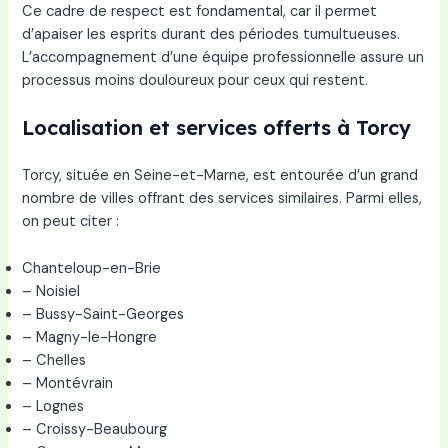
Ce cadre de respect est fondamental, car il permet
d’apaiser les esprits durant des périodes tumultueuses.
L’accompagnement d’une équipe professionnelle assure un
processus moins douloureux pour ceux qui restent.
Localisation et services offerts à Torcy
Torcy, située en Seine-et-Marne, est entourée d’un grand
nombre de villes offrant des services similaires. Parmi elles,
on peut citer :
Chanteloup-en-Brie
– Noisiel
– Bussy-Saint-Georges
– Magny-le-Hongre
– Chelles
– Montévrain
– Lognes
– Croissy-Beaubourg