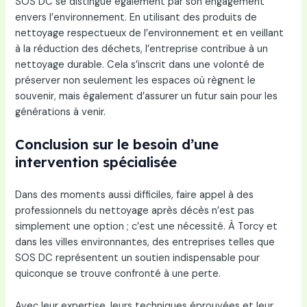
SOS DC se distingue également par son engagement
envers l’environnement. En utilisant des produits de
nettoyage respectueux de l’environnement et en veillant
à la réduction des déchets, l’entreprise contribue à un
nettoyage durable. Cela s’inscrit dans une volonté de
préserver non seulement les espaces où règnent le
souvenir, mais également d’assurer un futur sain pour les
générations à venir.
Conclusion sur le besoin d’une
intervention spécialisée
Dans des moments aussi difficiles, faire appel à des
professionnels du nettoyage après décès n’est pas
simplement une option ; c’est une nécessité. À Torcy et
dans les villes environnantes, des entreprises telles que
SOS DC représentent un soutien indispensable pour
quiconque se trouve confronté à une perte.
Avec leur expertise, leurs techniques éprouvées et leur