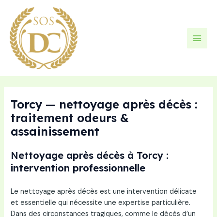
Aller
au
contenu
Main
Men
Torcy — nettoyage après décès :
traitement odeurs &
assainissement
Nettoyage après décès à Torcy :
intervention professionnelle
Le nettoyage après décès est une intervention délicate
et essentielle qui nécessite une expertise particulière.
Dans des circonstances tragiques, comme le décès d’un