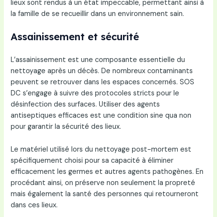
lieux sont rendus à un état impeccable, permettant ainsi à
la famille de se recueillir dans un environnement sain.
Assainissement et sécurité
L’assainissement est une composante essentielle du
nettoyage après un décès. De nombreux contaminants
peuvent se retrouver dans les espaces concernés. SOS
DC s’engage à suivre des protocoles stricts pour le
désinfection des surfaces. Utiliser des agents
antiseptiques efficaces est une condition sine qua non
pour garantir la sécurité des lieux.
Le matériel utilisé lors du nettoyage post-mortem est
spécifiquement choisi pour sa capacité à éliminer
efficacement les germes et autres agents pathogènes. En
procédant ainsi, on préserve non seulement la propreté
mais également la santé des personnes qui retourneront
dans ces lieux.