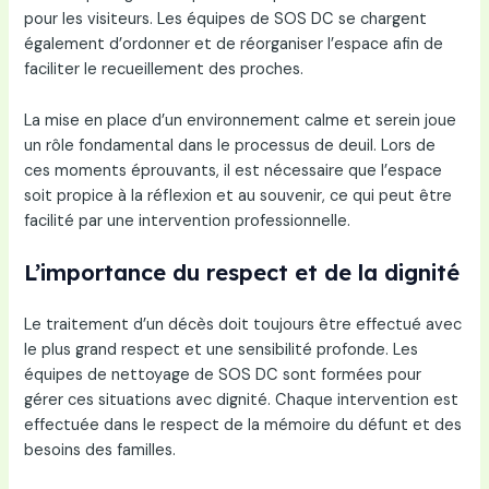
pour les visiteurs. Les équipes de SOS DC se chargent
également d’ordonner et de réorganiser l’espace afin de
faciliter le recueillement des proches.
La mise en place d’un environnement calme et serein joue
un rôle fondamental dans le processus de deuil. Lors de
ces moments éprouvants, il est nécessaire que l’espace
soit propice à la réflexion et au souvenir, ce qui peut être
facilité par une intervention professionnelle.
L’importance du respect et de la dignité
Le traitement d’un décès doit toujours être effectué avec
le plus grand respect et une sensibilité profonde. Les
équipes de nettoyage de SOS DC sont formées pour
gérer ces situations avec dignité. Chaque intervention est
effectuée dans le respect de la mémoire du défunt et des
besoins des familles.