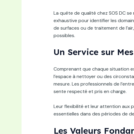
La quête de qualité chez SOS DC se 
exhaustive pour identifier les domain
de surfaces ou de traitement de l’air
possibles.
Un Service sur Mes
Comprenant que chaque situation est 
l’espace à nettoyer ou des circonsta
mesure. Les professionnels de l’entre
sente respecté et pris en charge.
Leur flexibilité et leur attention au
essentielles dans des périodes de de
Les Valeurs Fonda