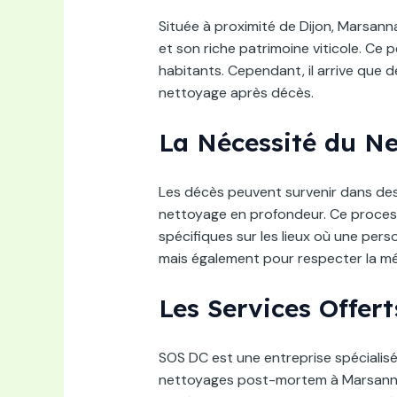
Située à proximité de Dijon, Marsa
et son riche patrimoine viticole. Ce 
habitants. Cependant, il arrive que 
nettoyage après décès.
La Nécessité du N
Les décès peuvent survenir dans des 
nettoyage en profondeur. Ce proces
spécifiques sur les lieux où une per
mais également pour respecter la mé
Les Services Offe
SOS DC est une entreprise spécialisé
nettoyages post-mortem à Marsannay