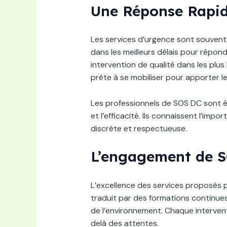
Une Réponse Rapide
Les services d’urgence sont souvent 
dans les meilleurs délais pour répon
intervention de qualité dans les plus 
prête à se mobiliser pour apporter l
Les professionnels de SOS DC sont é
et l’efficacité. Ils connaissent l’imp
discrète et respectueuse.
L’engagement de S
L’excellence des services proposés p
traduit par des formations continues
de l’environnement. Chaque interventio
delà des attentes.